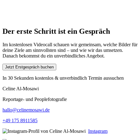
Der erste Schritt ist ein Gespräch
Im kostenlosen Videocall schauen wir gemeinsam, welche Bilder für
deine Ziele am sinnvollsten sind – und wie wir das umsetzen.
Danach bekommst du ein unverbindliches Angebot.
Jetzt Erstgespräch buchen
In 30 Sekunden kostenlos & unverbindlich Termin aussuchen
Celine Al-Mosawi
Reportage- und Peoplefotografie
hallo@celinemosawi.de
+49 175 8911585
Instagram